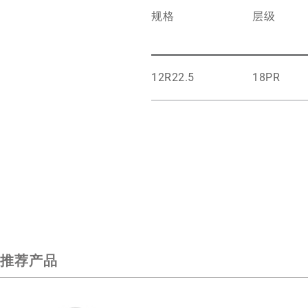
规格
层级
12R22.5
18PR
推荐产品