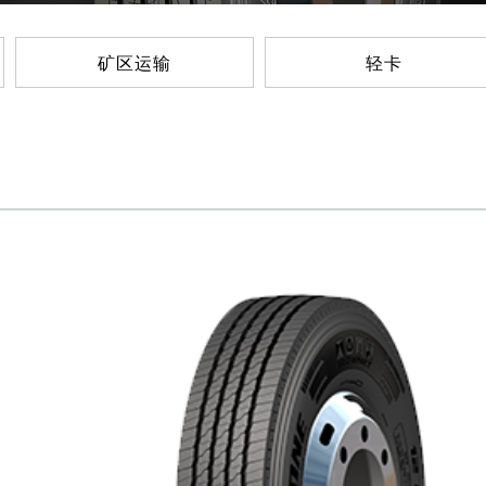
矿区运输
轻卡