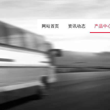
网站首页
资讯动态
产品中