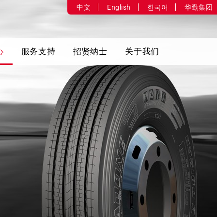
中文
English
한국어
华勤集团
心
服务支持
招贤纳士
关于我们