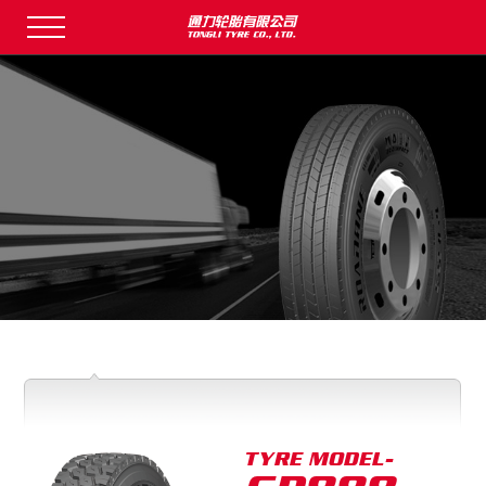
TYRE MODEL-