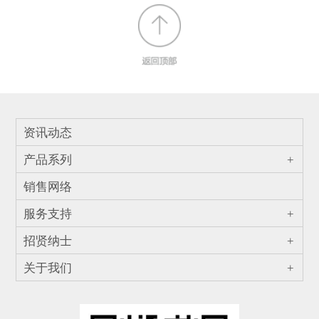
资讯动态
产品系列
+
销售网络
服务支持
+
招贤纳士
+
关于我们
+