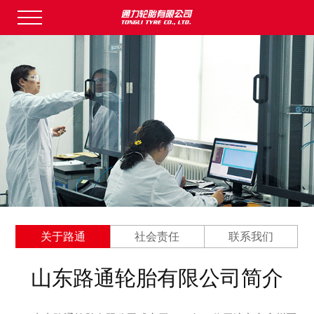
关于路通
社会责任
联系我们
山东路通轮胎有限公司简介