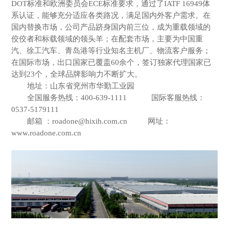
DOT标准和欧洲委员会ECE标准要求，通过了IATF 16949体
系认证，能够充分适应各类路况，满足国内外客户需求。在
国内替换市场，公司产品跻身国内前三位，成为重载领域的
佼佼者和标载领域的领头羊；在配套市场，主要为中国重
汽、徐工汽车、青岛港等行业知名主机厂、物流客户服务；
在国际市场，出口国家已覆盖60余个，签订独家代理国家已
达到23个，全球品牌影响力不断扩大。
地址：山东省兖州市华勤工业园
全国服务热线：400-639-1111 国际客服热线：
0537-5179111
邮箱 ：roadone@hixih.com.cn 网址：
www.roadone.com.cn